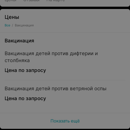
Цены
Все
/
Вакцинация
Вакцинация
Вакцинация детей против дифтерии и
столбняка
Цена по запросу
Вакцинация детей против ветряной оспы
Цена по запросу
Показать ещё