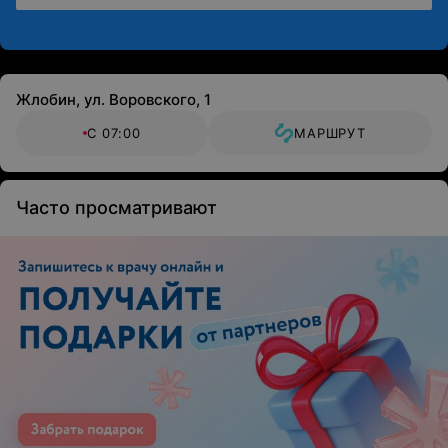
Жлобин, ул. Воровского, 1
С 07:00
МАРШРУТ
Часто просматривают