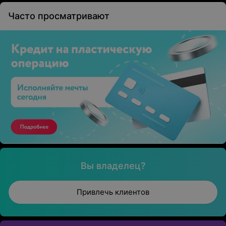
Часто просматривают
Вы владелец?
Привлечь клиентов