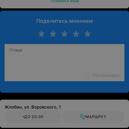
Показать ещё
Поделитесь мнением
Рекомендую
Жлобин, ул. Воровского, 1
ДО 20:00
МАРШРУТ