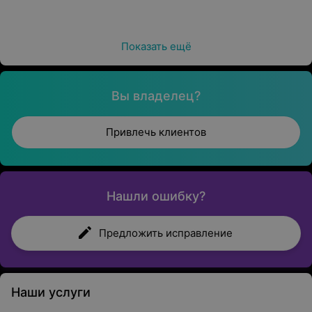
Вы владелец?
Привлечь клиентов
Нашли ошибку?
Предложить исправление
Наши услуги
Вакцинация