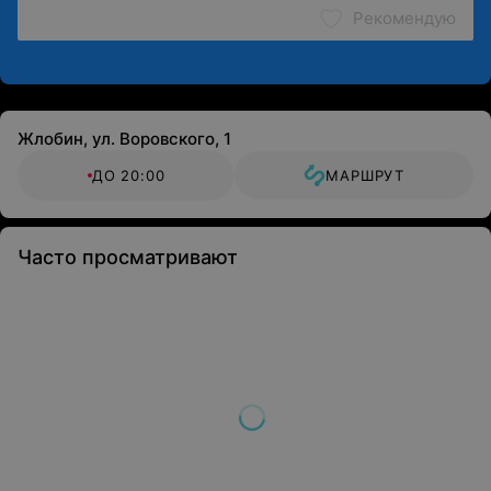
Рекомендую
Жлобин, ул. Воровского, 1
ДО 20:00
МАРШРУТ
Часто просматривают